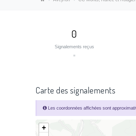
0
Signalements reçus
=
Carte des signalements
Les coordonnées affichées sont approximativ
+