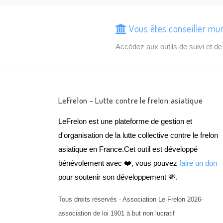
Vous êtes conseiller mun
Accédez aux outils de suivi et 
LeFrelon - Lutte contre le frelon asiatique
LeFrelon est une plateforme de gestion et
d'organisation de la lutte collective contre le frelon
asiatique en France.Cet outil est développé
bénévolement avec ❤️, vous pouvez
faire un don
pour soutenir son développement 💸.
Tous droits réservés - Association Le Frelon 2026-
association de loi 1901 à but non lucratif