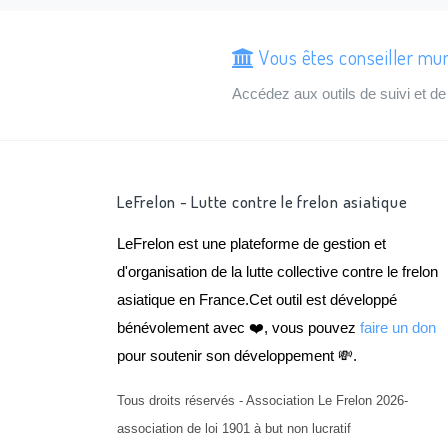
Vous êtes conseiller mun
Accédez aux outils de suivi et 
LeFrelon - Lutte contre le frelon asiatique
LeFrelon est une plateforme de gestion et
d'organisation de la lutte collective contre le frelon
asiatique en France.Cet outil est développé
bénévolement avec ❤️, vous pouvez
faire un don
pour soutenir son développement 💸.
Tous droits réservés - Association Le Frelon 2026-
association de loi 1901 à but non lucratif