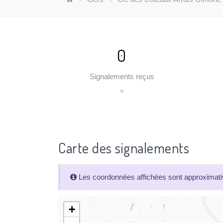
0
Signalements reçus
=
Carte des signalements
Les coordonnées affichées sont approximativ
+