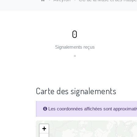
0
Signalements reçus
=
Carte des signalements
Les coordonnées affichées sont approximativ
+