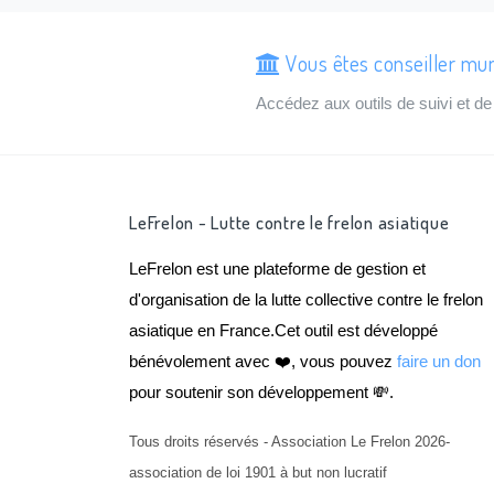
Vous êtes conseiller mu
Accédez aux outils de suivi et 
LeFrelon - Lutte contre le frelon asiatique
LeFrelon est une plateforme de gestion et
d'organisation de la lutte collective contre le frelon
asiatique en France.Cet outil est développé
bénévolement avec ❤️, vous pouvez
faire un don
pour soutenir son développement 💸.
Tous droits réservés - Association Le Frelon 2026-
association de loi 1901 à but non lucratif