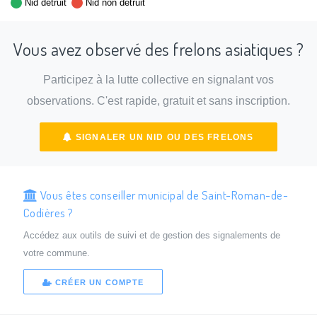
Nid détruit
Nid non détruit
Vous avez observé des frelons asiatiques ?
Participez à la lutte collective en signalant vos
observations. C'est rapide, gratuit et sans inscription.
SIGNALER UN NID OU DES FRELONS
Vous êtes conseiller municipal de Saint-Roman-de-
Codières ?
Accédez aux outils de suivi et de gestion des signalements de
votre commune.
CRÉER UN COMPTE