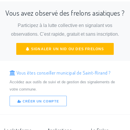
Vous avez observé des frelons asiatiques ?
Participez à la lutte collective en signalant vos
observations. C'est rapide, gratuit et sans inscription.
SIGNALER UN NID OU DES FRELONS
Vous êtes conseiller municipal de Saint-Rirand ?
Accédez aux outils de suivi et de gestion des signalements de
votre commune.
CRÉER UN COMPTE