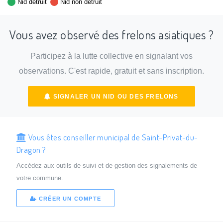
Nid détruit
Nid non détruit
Vous avez observé des frelons asiatiques ?
Participez à la lutte collective en signalant vos
observations. C'est rapide, gratuit et sans inscription.
SIGNALER UN NID OU DES FRELONS
Vous êtes conseiller municipal de Saint-Privat-du-
Dragon ?
Accédez aux outils de suivi et de gestion des signalements de
votre commune.
CRÉER UN COMPTE