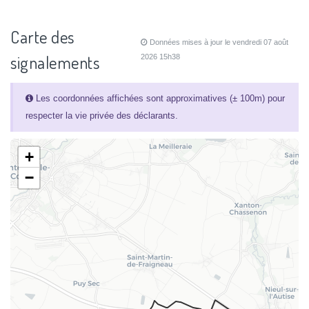
Carte des
Données mises à jour le vendredi 07 août
signalements
2026 15h38
Les coordonnées affichées sont approximatives (± 100m) pour
respecter la vie privée des déclarants.
+
−