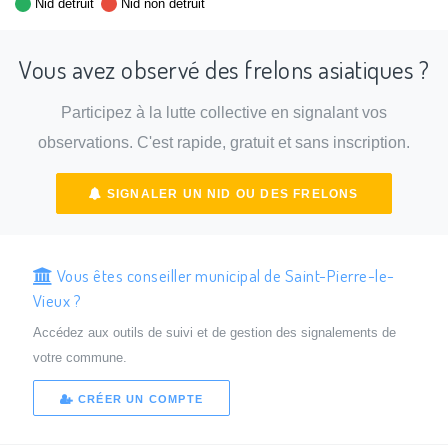
Nid détruit
Nid non détruit
Vous avez observé des frelons asiatiques ?
Participez à la lutte collective en signalant vos
observations. C'est rapide, gratuit et sans inscription.
SIGNALER UN NID OU DES FRELONS
Vous êtes conseiller municipal de Saint-Pierre-le-
Vieux ?
Accédez aux outils de suivi et de gestion des signalements de
votre commune.
CRÉER UN COMPTE