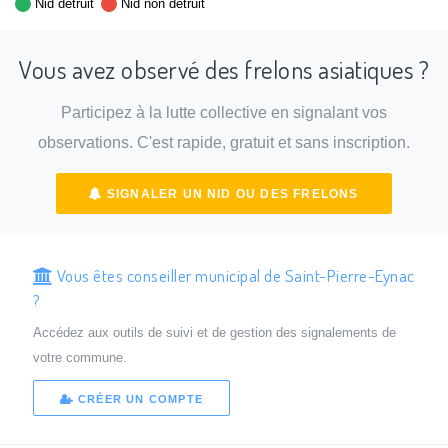
Nid détruit
Nid non détruit
Vous avez observé des frelons asiatiques ?
Participez à la lutte collective en signalant vos
observations. C'est rapide, gratuit et sans inscription.
SIGNALER UN NID OU DES FRELONS
Vous êtes conseiller municipal de Saint-Pierre-Eynac
?
Accédez aux outils de suivi et de gestion des signalements de
votre commune.
CRÉER UN COMPTE