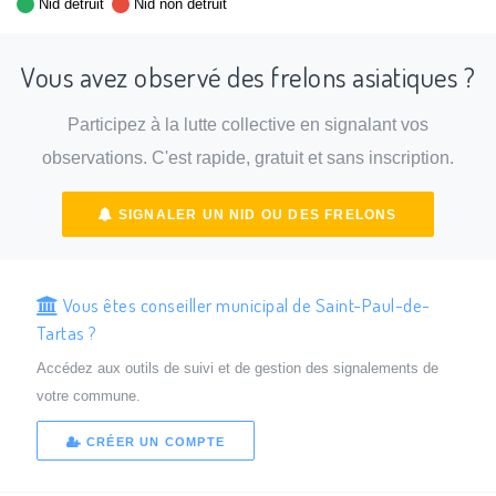
Nid détruit
Nid non détruit
Vous avez observé des frelons asiatiques ?
Participez à la lutte collective en signalant vos
observations. C'est rapide, gratuit et sans inscription.
SIGNALER UN NID OU DES FRELONS
Vous êtes conseiller municipal de Saint-Paul-de-
Tartas ?
Accédez aux outils de suivi et de gestion des signalements de
votre commune.
CRÉER UN COMPTE