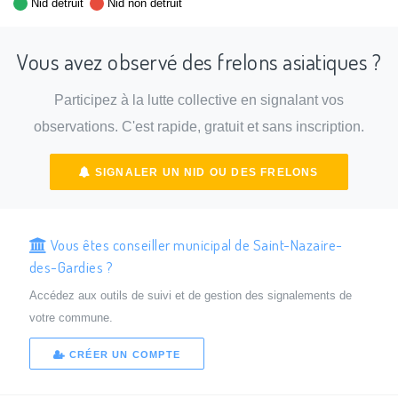
Nid détruit
Nid non détruit
Vous avez observé des frelons asiatiques ?
Participez à la lutte collective en signalant vos
observations. C'est rapide, gratuit et sans inscription.
SIGNALER UN NID OU DES FRELONS
Vous êtes conseiller municipal de Saint-Nazaire-
des-Gardies ?
Accédez aux outils de suivi et de gestion des signalements de
votre commune.
CRÉER UN COMPTE