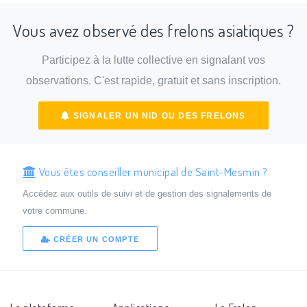
Vous avez observé des frelons asiatiques ?
Participez à la lutte collective en signalant vos
observations. C'est rapide, gratuit et sans inscription.
SIGNALER UN NID OU DES FRELONS
Vous êtes conseiller municipal de Saint-Mesmin ?
Accédez aux outils de suivi et de gestion des signalements de
votre commune.
CRÉER UN COMPTE