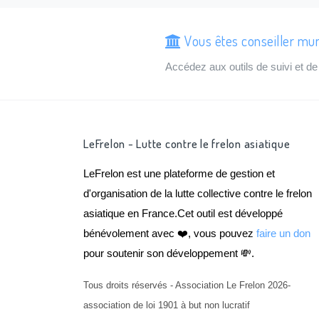
Vous êtes conseiller mun
Accédez aux outils de suivi et 
LeFrelon - Lutte contre le frelon asiatique
LeFrelon est une plateforme de gestion et
d'organisation de la lutte collective contre le frelon
asiatique en France.Cet outil est développé
bénévolement avec ❤️, vous pouvez
faire un don
pour soutenir son développement 💸.
Tous droits réservés - Association Le Frelon 2026-
association de loi 1901 à but non lucratif