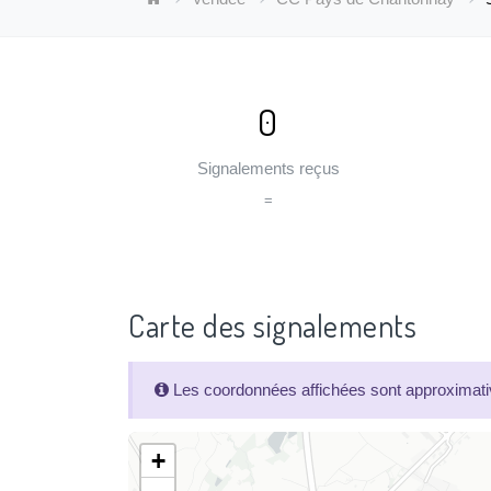
0
Signalements reçus
=
Carte des signalements
Les coordonnées affichées sont approximativ
+