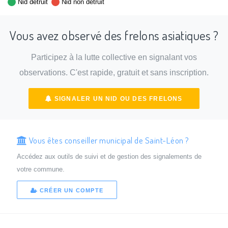
Nid détruit
Nid non détruit
Vous avez observé des frelons asiatiques ?
Participez à la lutte collective en signalant vos
observations. C'est rapide, gratuit et sans inscription.
SIGNALER UN NID OU DES FRELONS
Vous êtes conseiller municipal de Saint-Léon ?
Accédez aux outils de suivi et de gestion des signalements de
votre commune.
CRÉER UN COMPTE