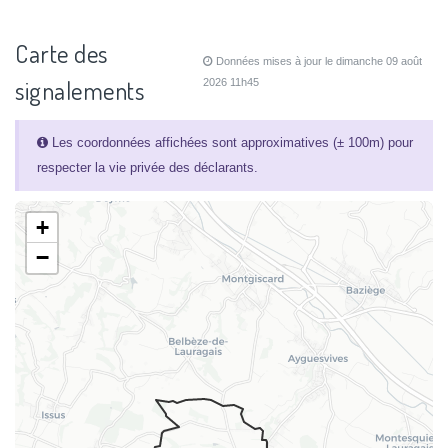
Carte des
Données mises à jour le dimanche 09 août
signalements
2026 11h45
Les coordonnées affichées sont approximatives (± 100m) pour
respecter la vie privée des déclarants.
+
−