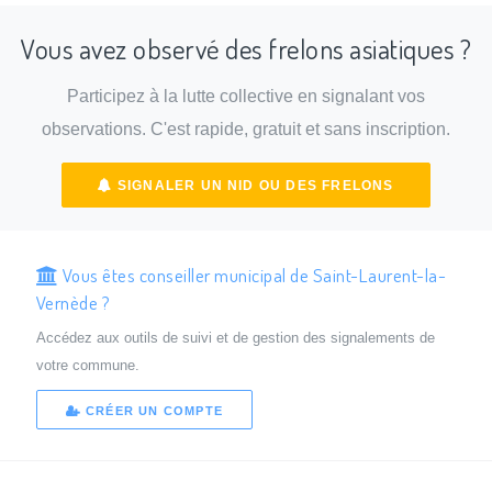
Vous avez observé des frelons asiatiques ?
Participez à la lutte collective en signalant vos
observations. C'est rapide, gratuit et sans inscription.
SIGNALER UN NID OU DES FRELONS
Vous êtes conseiller municipal de Saint-Laurent-la-
Vernède ?
Accédez aux outils de suivi et de gestion des signalements de
votre commune.
CRÉER UN COMPTE