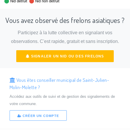
Nid détruit
Nid non détruit
Vous avez observé des frelons asiatiques ?
Participez à la lutte collective en signalant vos
observations. C'est rapide, gratuit et sans inscription.
SIGNALER UN NID OU DES FRELONS
Vous êtes conseiller municipal de Saint-Julien-
Molin-Molette ?
Accédez aux outils de suivi et de gestion des signalements de
votre commune.
CRÉER UN COMPTE