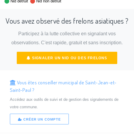
Nid détruit
Nid non détruit
Vous avez observé des frelons asiatiques ?
Participez à la lutte collective en signalant vos
observations. C'est rapide, gratuit et sans inscription.
SIGNALER UN NID OU DES FRELONS
Vous êtes conseiller municipal de Saint-Jean-et-
Saint-Paul ?
Accédez aux outils de suivi et de gestion des signalements de
votre commune.
CRÉER UN COMPTE