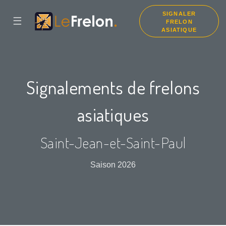
SIGNALER
☰
FRELON
ASIATIQUE
Signalements de frelons
asiatiques
Saint-Jean-et-Saint-Paul
Saison 2026