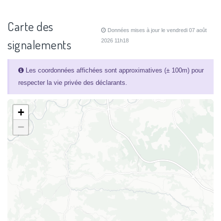
Carte des
Données mises à jour le vendredi 07 août
signalements
2026 11h18
Les coordonnées affichées sont approximatives (± 100m) pour
respecter la vie privée des déclarants.
+
−