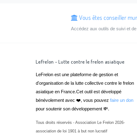
Vous êtes conseiller mun
Accédez aux outils de suivi et 
LeFrelon - Lutte contre le frelon asiatique
LeFrelon est une plateforme de gestion et
d'organisation de la lutte collective contre le frelon
asiatique en France.Cet outil est développé
bénévolement avec ❤️, vous pouvez
faire un don
pour soutenir son développement 💸.
Tous droits réservés - Association Le Frelon 2026-
association de loi 1901 à but non lucratif