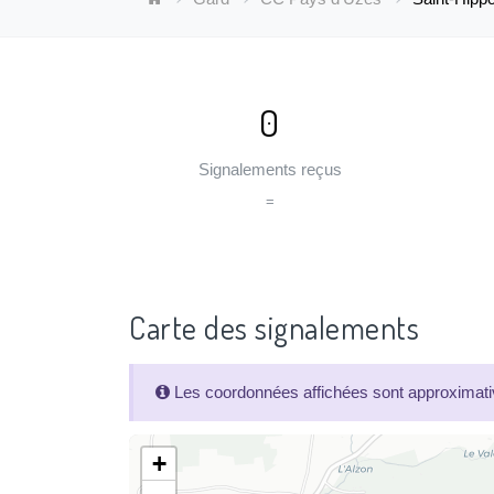
0
Signalements reçus
=
Carte des signalements
Les coordonnées affichées sont approximativ
+