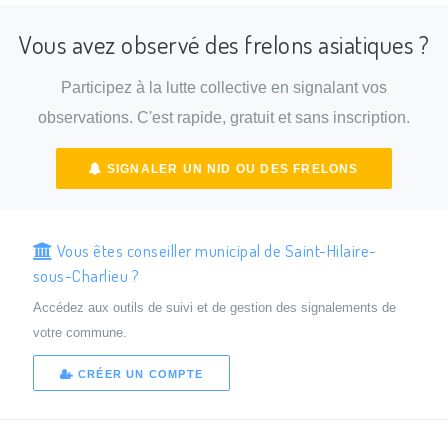
Vous avez observé des frelons asiatiques ?
Participez à la lutte collective en signalant vos
observations. C'est rapide, gratuit et sans inscription.
SIGNALER UN NID OU DES FRELONS
Vous êtes conseiller municipal de Saint-Hilaire-
sous-Charlieu ?
Accédez aux outils de suivi et de gestion des signalements de
votre commune.
CRÉER UN COMPTE