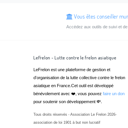
Vous êtes conseiller mun
Accédez aux outils de suivi et 
LeFrelon - Lutte contre le frelon asiatique
LeFrelon est une plateforme de gestion et
d'organisation de la lutte collective contre le frelon
asiatique en France.Cet outil est développé
bénévolement avec ❤️, vous pouvez
faire un don
pour soutenir son développement 💸.
Tous droits réservés - Association Le Frelon 2026-
association de loi 1901 à but non lucratif