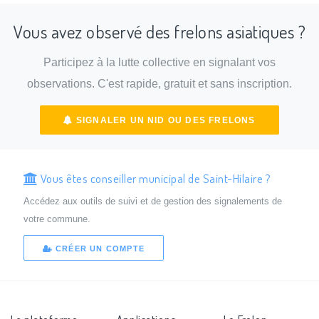
Vous avez observé des frelons asiatiques ?
Participez à la lutte collective en signalant vos
observations. C'est rapide, gratuit et sans inscription.
SIGNALER UN NID OU DES FRELONS
Vous êtes conseiller municipal de Saint-Hilaire ?
Accédez aux outils de suivi et de gestion des signalements de
votre commune.
CRÉER UN COMPTE