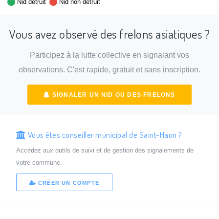
Nid détruit
Nid non détruit
Vous avez observé des frelons asiatiques ?
Participez à la lutte collective en signalant vos
observations. C'est rapide, gratuit et sans inscription.
SIGNALER UN NID OU DES FRELONS
Vous êtes conseiller municipal de Saint-Haon ?
Accédez aux outils de suivi et de gestion des signalements de
votre commune.
CRÉER UN COMPTE