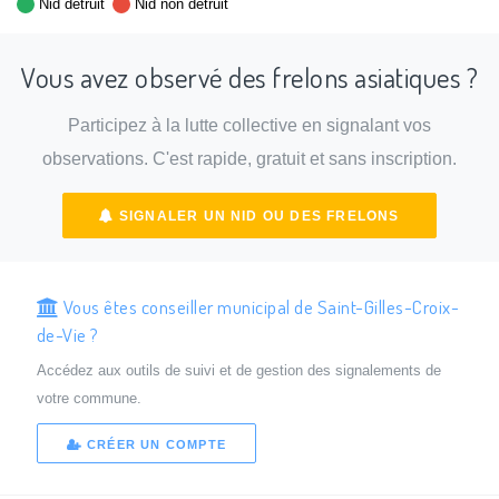
Nid détruit
Nid non détruit
Vous avez observé des frelons asiatiques ?
Participez à la lutte collective en signalant vos
observations. C'est rapide, gratuit et sans inscription.
SIGNALER UN NID OU DES FRELONS
Vous êtes conseiller municipal de Saint-Gilles-Croix-
de-Vie ?
Accédez aux outils de suivi et de gestion des signalements de
votre commune.
CRÉER UN COMPTE