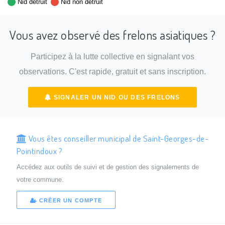
Nid détruit
Nid non détruit
Vous avez observé des frelons asiatiques ?
Participez à la lutte collective en signalant vos
observations. C'est rapide, gratuit et sans inscription.
SIGNALER UN NID OU DES FRELONS
Vous êtes conseiller municipal de Saint-Georges-de-
Pointindoux ?
Accédez aux outils de suivi et de gestion des signalements de
votre commune.
CRÉER UN COMPTE