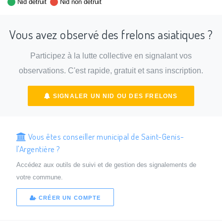
Nid détruit
Nid non détruit
Vous avez observé des frelons asiatiques ?
Participez à la lutte collective en signalant vos
observations. C'est rapide, gratuit et sans inscription.
SIGNALER UN NID OU DES FRELONS
Vous êtes conseiller municipal de Saint-Genis-
l'Argentière ?
Accédez aux outils de suivi et de gestion des signalements de
votre commune.
CRÉER UN COMPTE