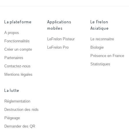
La plateforme
Applications
Le Frelon
mobiles
Asiatique
A propos
LeFrelon Pisteur
Le reconnaitre
Fonctionnalités
LeFrelon Pro
Biologie
Créer un compte
Présence en France
Partenaires
Statistiques
Contactez-nous
Mentions légales
La lutte
Réglementation
Destruction des nids
Piégeage
Demander des QR