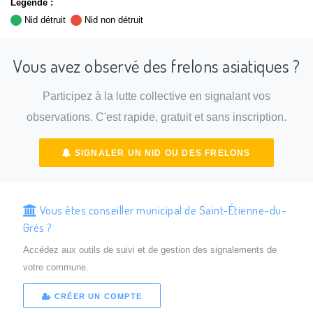
Légende :
Nid détruit
Nid non détruit
Vous avez observé des frelons asiatiques ?
Participez à la lutte collective en signalant vos
observations. C'est rapide, gratuit et sans inscription.
SIGNALER UN NID OU DES FRELONS
Vous êtes conseiller municipal de Saint-Étienne-du-
Grès ?
Accédez aux outils de suivi et de gestion des signalements de
votre commune.
CRÉER UN COMPTE