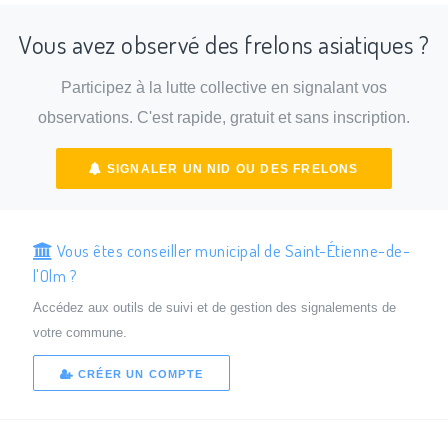
Vous avez observé des frelons asiatiques ?
Participez à la lutte collective en signalant vos
observations. C'est rapide, gratuit et sans inscription.
SIGNALER UN NID OU DES FRELONS
Vous êtes conseiller municipal de Saint-Étienne-de-
l'Olm ?
Accédez aux outils de suivi et de gestion des signalements de
votre commune.
CRÉER UN COMPTE