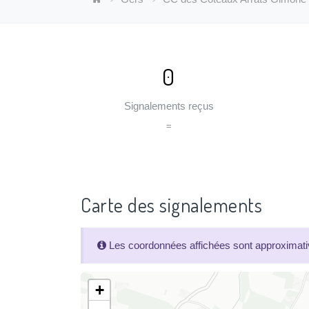
0
Signalements reçus
=
Carte des signalements
Les coordonnées affichées sont approximativ
+