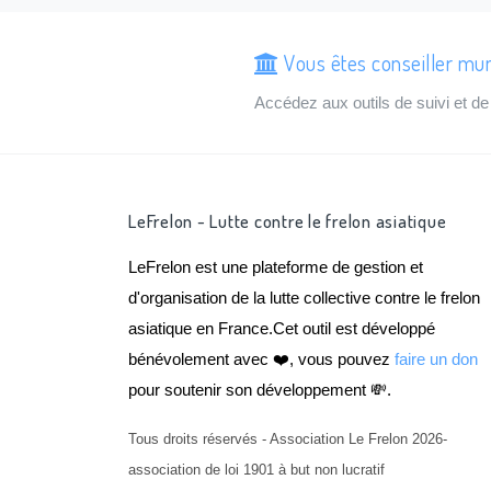
Vous êtes conseiller muni
Accédez aux outils de suivi et 
LeFrelon - Lutte contre le frelon asiatique
LeFrelon est une plateforme de gestion et
d'organisation de la lutte collective contre le frelon
asiatique en France.Cet outil est développé
bénévolement avec ❤️, vous pouvez
faire un don
pour soutenir son développement 💸.
Tous droits réservés - Association Le Frelon 2026-
association de loi 1901 à but non lucratif