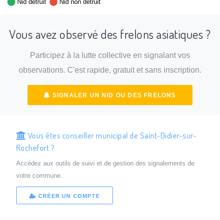
Nid détruit
Nid non détruit
Vous avez observé des frelons asiatiques ?
Participez à la lutte collective en signalant vos
observations. C'est rapide, gratuit et sans inscription.
SIGNALER UN NID OU DES FRELONS
Vous êtes conseiller municipal de Saint-Didier-sur-
Rochefort ?
Accédez aux outils de suivi et de gestion des signalements de
votre commune.
CRÉER UN COMPTE