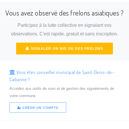
Vous avez observé des frelons asiatiques ?
Participez à la lutte collective en signalant vos
observations. C'est rapide, gratuit et sans inscription.
SIGNALER UN NID OU DES FRELONS
Vous êtes conseiller municipal de Saint-Denis-de-
Cabanne ?
Accédez aux outils de suivi et de gestion des signalements de
votre commune.
CRÉER UN COMPTE