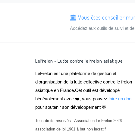
Vous êtes conseiller mun
Accédez aux outils de suivi et 
LeFrelon - Lutte contre le frelon asiatique
LeFrelon est une plateforme de gestion et
d'organisation de la lutte collective contre le frelon
asiatique en France.Cet outil est développé
bénévolement avec ❤️, vous pouvez
faire un don
pour soutenir son développement 💸.
Tous droits réservés - Association Le Frelon 2026-
association de loi 1901 à but non lucratif