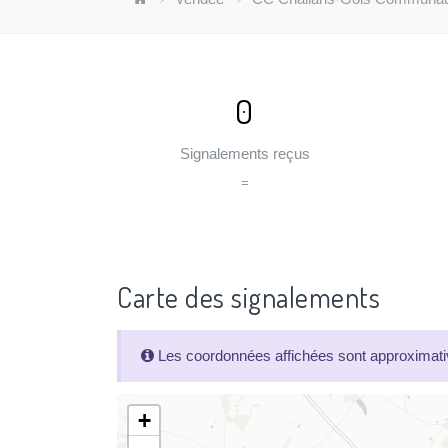
0
Signalements reçus
=
Carte des signalements
Les coordonnées affichées sont approximativ
+