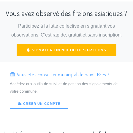
Vous avez observé des frelons asiatiques ?
Participez à la lutte collective en signalant vos
observations. C'est rapide, gratuit et sans inscription.
SIGNALER UN NID OU DES FRELONS
Vous êtes conseiller municipal de Saint-Brès ?
Accédez aux outils de suivi et de gestion des signalements de
votre commune.
CRÉER UN COMPTE