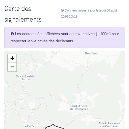
Carte des
Données mises à jour le jeudi 06 août
signalements
2026 20h19
Les coordonnées affichées sont approximatives (± 100m) pour
respecter la vie privée des déclarants.
+
−