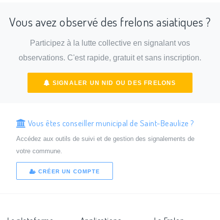
Vous avez observé des frelons asiatiques ?
Participez à la lutte collective en signalant vos
observations. C'est rapide, gratuit et sans inscription.
SIGNALER UN NID OU DES FRELONS
Vous êtes conseiller municipal de Saint-Beaulize ?
Accédez aux outils de suivi et de gestion des signalements de
votre commune.
CRÉER UN COMPTE