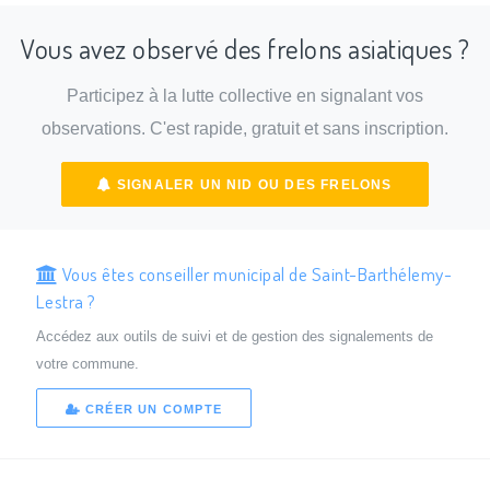
Vous avez observé des frelons asiatiques ?
Participez à la lutte collective en signalant vos
observations. C'est rapide, gratuit et sans inscription.
SIGNALER UN NID OU DES FRELONS
Vous êtes conseiller municipal de Saint-Barthélemy-
Lestra ?
Accédez aux outils de suivi et de gestion des signalements de
votre commune.
CRÉER UN COMPTE