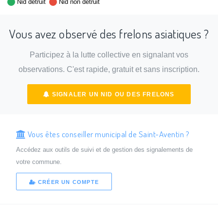
Nid détruit
Nid non détruit
Vous avez observé des frelons asiatiques ?
Participez à la lutte collective en signalant vos
observations. C'est rapide, gratuit et sans inscription.
SIGNALER UN NID OU DES FRELONS
Vous êtes conseiller municipal de Saint-Aventin ?
Accédez aux outils de suivi et de gestion des signalements de
votre commune.
CRÉER UN COMPTE