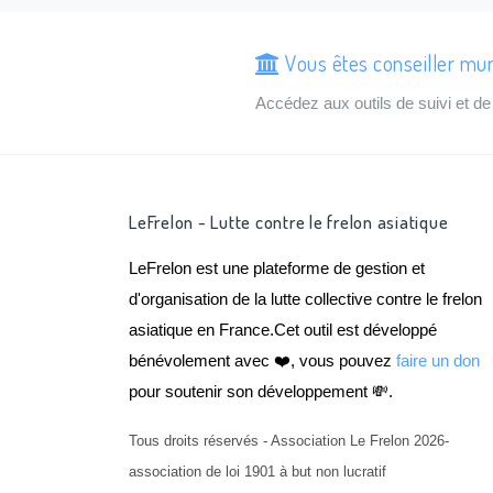
Vous êtes conseiller mun
Accédez aux outils de suivi et 
LeFrelon - Lutte contre le frelon asiatique
LeFrelon est une plateforme de gestion et
d'organisation de la lutte collective contre le frelon
asiatique en France.Cet outil est développé
bénévolement avec ❤️, vous pouvez
faire un don
pour soutenir son développement 💸.
Tous droits réservés - Association Le Frelon 2026-
association de loi 1901 à but non lucratif