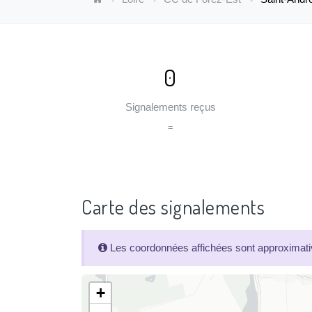
0
Signalements reçus
=
Carte des signalements
Les coordonnées affichées sont approximativ
+