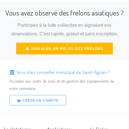
Vous avez observé des frelons asiatiques ?
Participez à la lutte collective en signalant vos
observations. C'est rapide, gratuit et sans inscription.
SIGNALER UN NID OU DES FRELONS
Vous êtes conseiller municipal de Saint-Agnan ?
Accédez aux outils de suivi et de gestion des signalements de
votre commune.
CRÉER UN COMPTE