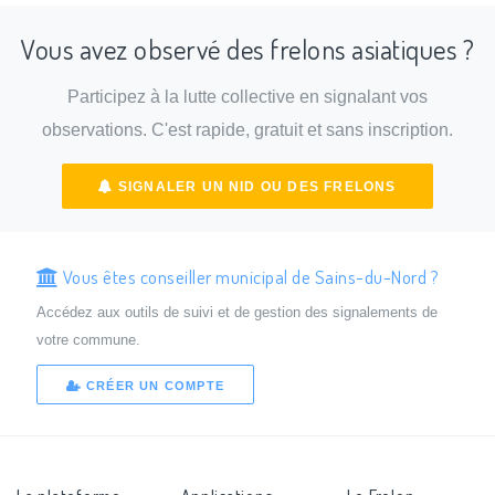
Vous avez observé des frelons asiatiques ?
Participez à la lutte collective en signalant vos
observations. C'est rapide, gratuit et sans inscription.
SIGNALER UN NID OU DES FRELONS
Vous êtes conseiller municipal de Sains-du-Nord ?
Accédez aux outils de suivi et de gestion des signalements de
votre commune.
CRÉER UN COMPTE