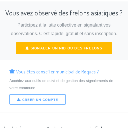
Vous avez observé des frelons asiatiques ?
Participez à la lutte collective en signalant vos
observations. C'est rapide, gratuit et sans inscription.
SIGNALER UN NID OU DES FRELONS
Vous êtes conseiller municipal de Roques ?
Accédez aux outils de suivi et de gestion des signalements de
votre commune.
CRÉER UN COMPTE