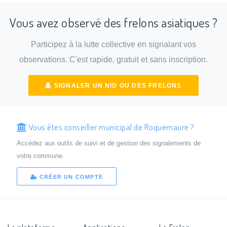
Vous avez observé des frelons asiatiques ?
Participez à la lutte collective en signalant vos
observations. C'est rapide, gratuit et sans inscription.
SIGNALER UN NID OU DES FRELONS
Vous êtes conseiller municipal de Roquemaure ?
Accédez aux outils de suivi et de gestion des signalements de
votre commune.
CRÉER UN COMPTE