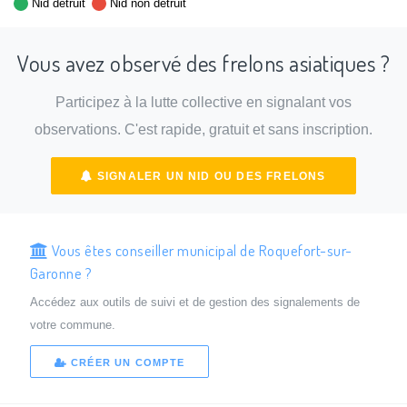
Nid détruit
Nid non détruit
Vous avez observé des frelons asiatiques ?
Participez à la lutte collective en signalant vos
observations. C'est rapide, gratuit et sans inscription.
SIGNALER UN NID OU DES FRELONS
Vous êtes conseiller municipal de Roquefort-sur-
Garonne ?
Accédez aux outils de suivi et de gestion des signalements de
votre commune.
CRÉER UN COMPTE