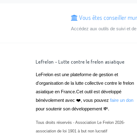
Vous êtes conseiller mun
Accédez aux outils de suivi et 
LeFrelon - Lutte contre le frelon asiatique
LeFrelon est une plateforme de gestion et
d'organisation de la lutte collective contre le frelon
asiatique en France.Cet outil est développé
bénévolement avec ❤️, vous pouvez
faire un don
pour soutenir son développement 💸.
Tous droits réservés - Association Le Frelon 2026-
association de loi 1901 à but non lucratif