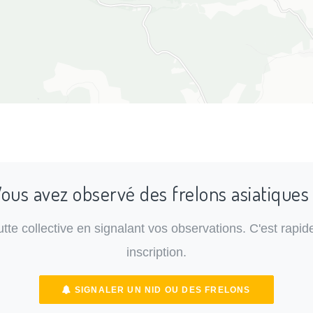
ous avez observé des frelons asiatiques
lutte collective en signalant vos observations. C'est rapide
inscription.
SIGNALER UN NID OU DES FRELONS