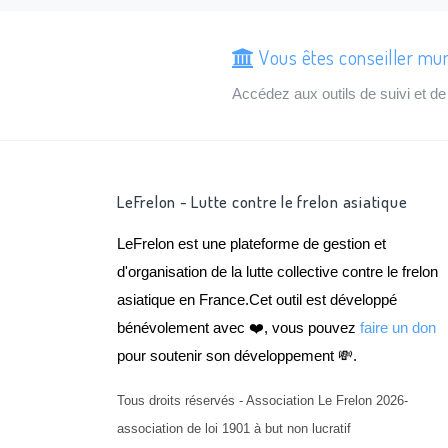
Vous êtes conseiller muni
Accédez aux outils de suivi et 
LeFrelon - Lutte contre le frelon asiatique
LeFrelon est une plateforme de gestion et
d'organisation de la lutte collective contre le frelon
asiatique en France.Cet outil est développé
bénévolement avec ❤️, vous pouvez
faire un don
pour soutenir son développement 💸.
Tous droits réservés - Association Le Frelon 2026-
association de loi 1901 à but non lucratif