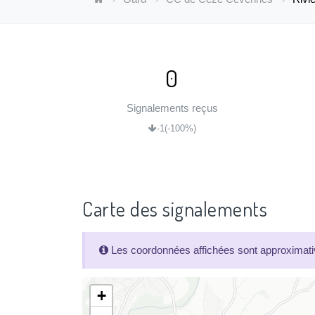
0
Signalements reçus
-1
(-100%)
Carte des signalements
Les coordonnées affichées sont approximativ
+