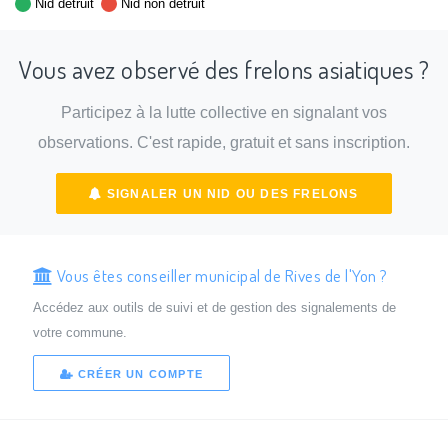
Nid détruit
Nid non détruit
Vous avez observé des frelons asiatiques ?
Participez à la lutte collective en signalant vos
observations. C'est rapide, gratuit et sans inscription.
SIGNALER UN NID OU DES FRELONS
Vous êtes conseiller municipal de Rives de l'Yon ?
Accédez aux outils de suivi et de gestion des signalements de
votre commune.
CRÉER UN COMPTE