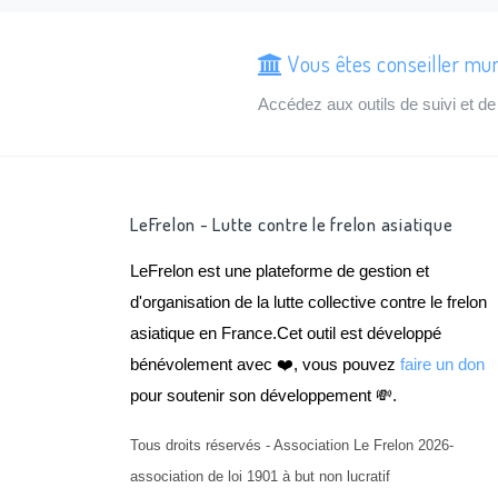
Vous êtes conseiller mun
Accédez aux outils de suivi et 
LeFrelon - Lutte contre le frelon asiatique
LeFrelon est une plateforme de gestion et
d'organisation de la lutte collective contre le frelon
asiatique en France.Cet outil est développé
bénévolement avec ❤️, vous pouvez
faire un don
pour soutenir son développement 💸.
Tous droits réservés - Association Le Frelon 2026-
association de loi 1901 à but non lucratif