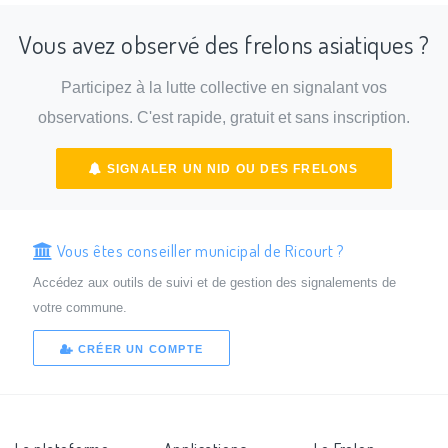
Vous avez observé des frelons asiatiques ?
Participez à la lutte collective en signalant vos
observations. C'est rapide, gratuit et sans inscription.
SIGNALER UN NID OU DES FRELONS
Vous êtes conseiller municipal de Ricourt ?
Accédez aux outils de suivi et de gestion des signalements de
votre commune.
CRÉER UN COMPTE