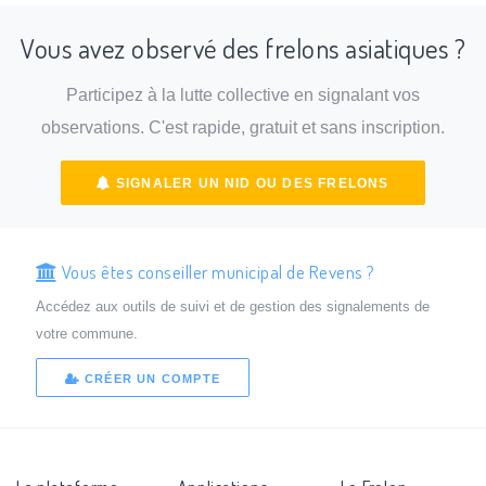
Vous avez observé des frelons asiatiques ?
Participez à la lutte collective en signalant vos
observations. C'est rapide, gratuit et sans inscription.
SIGNALER UN NID OU DES FRELONS
Vous êtes conseiller municipal de Revens ?
Accédez aux outils de suivi et de gestion des signalements de
votre commune.
CRÉER UN COMPTE