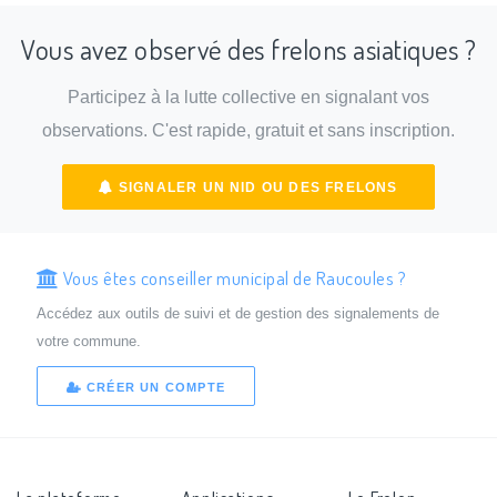
Vous avez observé des frelons asiatiques ?
Participez à la lutte collective en signalant vos
observations. C'est rapide, gratuit et sans inscription.
SIGNALER UN NID OU DES FRELONS
Vous êtes conseiller municipal de Raucoules ?
Accédez aux outils de suivi et de gestion des signalements de
votre commune.
CRÉER UN COMPTE