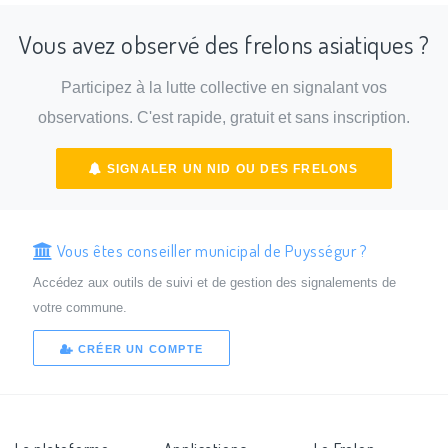
Vous avez observé des frelons asiatiques ?
Participez à la lutte collective en signalant vos
observations. C'est rapide, gratuit et sans inscription.
SIGNALER UN NID OU DES FRELONS
Vous êtes conseiller municipal de Puysségur ?
Accédez aux outils de suivi et de gestion des signalements de
votre commune.
CRÉER UN COMPTE