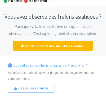
Nid détruit
Nid non détruit
Vous avez observé des frelons asiatiques ?
Participez à la lutte collective en signalant vos
observations. C'est rapide, gratuit et sans inscription.
SIGNALER UN NID OU DES FRELONS
Vous êtes conseiller municipal de Préserville ?
Accédez aux outils de suivi et de gestion des signalements de
votre commune.
CRÉER UN COMPTE