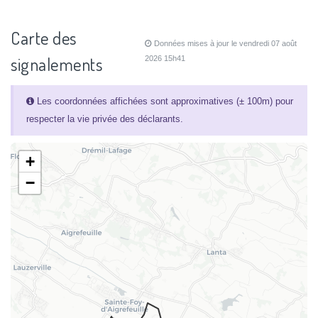
Carte des
Données mises à jour le vendredi 07 août
signalements
2026 15h41
Les coordonnées affichées sont approximatives (± 100m) pour
respecter la vie privée des déclarants.
+
−