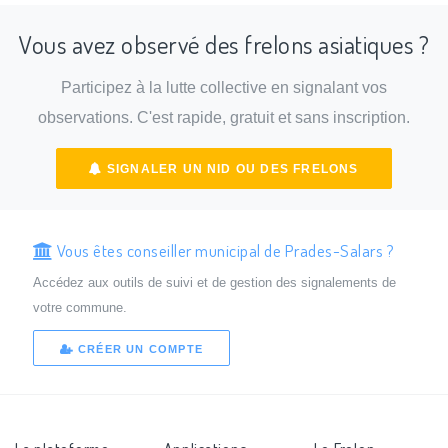
Vous avez observé des frelons asiatiques ?
Participez à la lutte collective en signalant vos
observations. C'est rapide, gratuit et sans inscription.
SIGNALER UN NID OU DES FRELONS
Vous êtes conseiller municipal de Prades-Salars ?
Accédez aux outils de suivi et de gestion des signalements de
votre commune.
CRÉER UN COMPTE